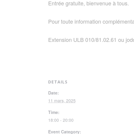
Entrée gratuite, bienvenue à tous.
Pour toute information complémentair
Extension ULB 010/81.02.61 ou jod
DETAILS
Date:
11 mars, 2025
Time:
18:00 - 20:00
Event Category: