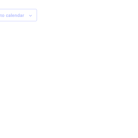
to calendar