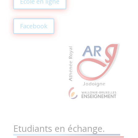
Ecole en ligne
Facebook
Etudiants en échange.