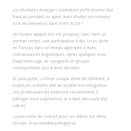
Les étudiants étrangers souhaitant perfectionner leur
français pendant ou après leurs études secondaires
sont les bienvenus dans notre école !
Un horaire adapté leur est proposé, avec dans un
premier temps, une participation à des cours de/et
en français dans un niveau approprié à leurs
connaissances linguistiques. Après quelques mois
d’apprentissage, ils rejoignent un groupe
correspondant plus à leurs attentes.
Ils participent, comme chaque élève de l’athénée, à
toutes les activités afin de faciliter leur intégration.
Les professeurs les inviteront certainement à
partager leurs expériences et à faire découvrir leur
culture.
La personne de contact pour ces élèves est Mme
Nicolas: m.nicolas@arjodoigne.be