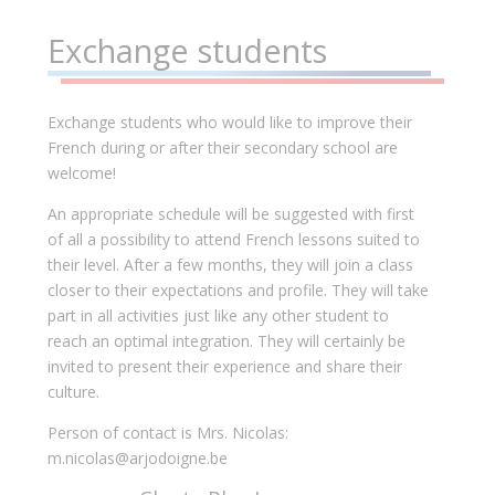
Exchange students
Exchange students who would like to improve their
French during or after their secondary school are
welcome!
An appropriate schedule will be suggested with first
of all a possibility to attend French lessons suited to
their level. After a few months, they will join a class
closer to their expectations and profile. They will take
part in all activities just like any other student to
reach an optimal integration. They will certainly be
invited to present their experience and share their
culture.
Person of contact is Mrs. Nicolas:
m.nicolas@arjodoigne.be