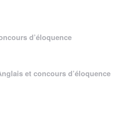
 concours d’éloquence
 Anglais et concours d’éloquence